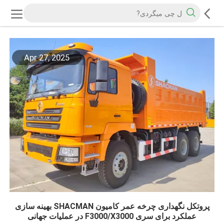
Apr 27, 2025
پروتکل نگهداری چرخه عمر کامیون SHACMAN بهینه سازی
عملکرد برای سری F3000/X3000 در عملیات جهانی