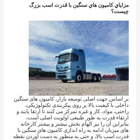
مزاياي کاميون هاي سنگين با قدرت اسب بزرگ
چيست؟
بر اساس جهت اصلی توسعه بازار، کامیون های سنگین
داخلی با کیفیت بالا بر روی پیکربندی تکنولوژیکی،
راحتی، مواد، کار و غیره تمرکز می کنند تا ارتقا یابند.و
ارتقاء قدرت به طور طبیعی اولویت اصلی است،
بنابراین آن را نیز الهام بخش بیشتر و بیشتر کارخانه
های میزبان ادامه به راه اندازی کامیون های سنگین با
قدرت اسب بالا، و حتی به منظور به دست آوردن نقطه