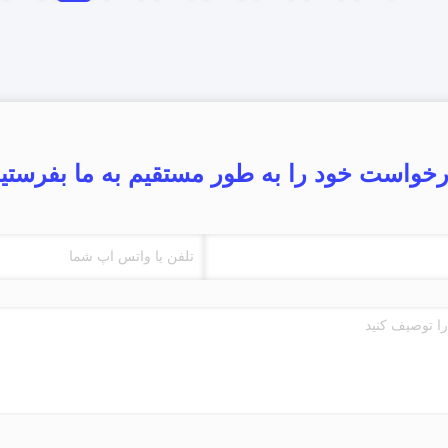
خواست خود را به طور مستقیم به ما بفرستی