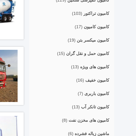
کامیون کمپرسی سنگین
(229)
کامیون تراکتور
(103)
کامیون کامیون
(17)
کامیون میکسر بتن
(19)
کامیون حمل و نقل گران
(15)
کامیون های ویژه
(13)
کامیون خفیف
(16)
کامیون باربری
(7)
کامیون تانکر آب
(13)
کامیون های مخزن نفت
(8)
ماشین زباله فشرده
(6)