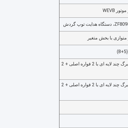
تور WEVB
 متوازی با بخش متغیر
فواره های برگ چند لایه ای با 2 فواره اصلی + 2
فواره های برگ چند لایه ای با 2 فواره اصلی + 2