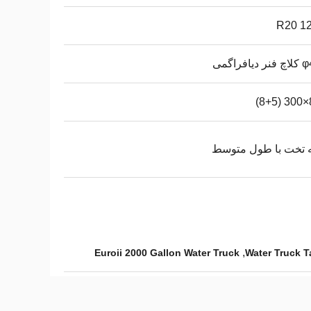
12.
یافراگمی
8
 تخت با طول متوسط
,
Euroii 2000 Gallon Water Truck
Water Truck 