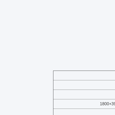
1800+3