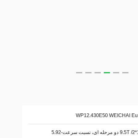
WP12.430E50 WEICHAI Eu
دو مرحله ای، نسبت سرعت-5.92